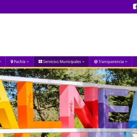
Pachía
Servicios Municipales
Transparencia