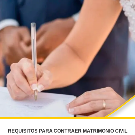
REQUISITOS PARA CONTRAER MATRIMONIO CIVIL