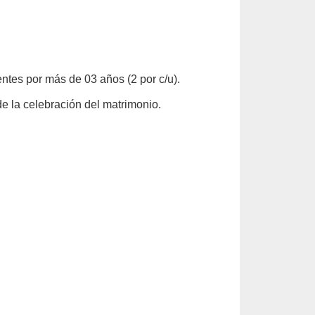
entes por más de 03 años (2 por c/u).
 de la celebración del matrimonio.