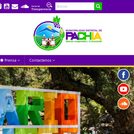
Prensa
Contactenos