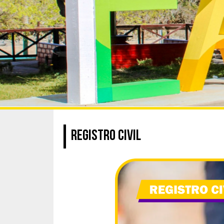
REGISTRO CIVIL