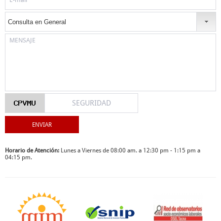
Horario de Atención:
Lunes a Viernes de 08:00 am. a 12:30 pm - 1:15 pm a
04:15 pm.